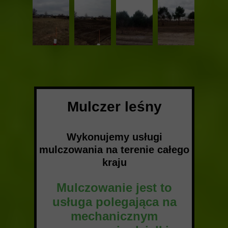
Mulczer leśny
Wykonujemy usługi
mulczowania na terenie całego
kraju
Mulczowanie jest to
usługa polegająca na
mechanicznym