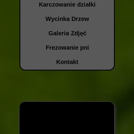
Karczowanie działki
Wycinka Drzew
Galeria Zdjęć
Frezowanie pni
Kontakt