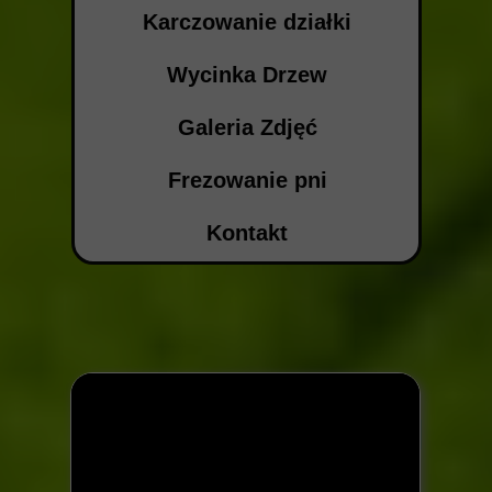
Karczowanie działki
Wycinka Drzew
Galeria Zdjęć
Frezowanie pni
Kontakt