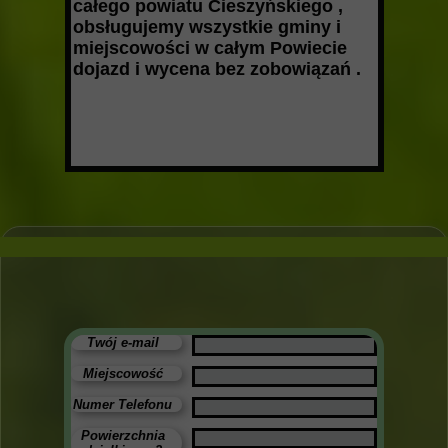
całego powiatu Cieszyńskiego ,
obsługujemy wszystkie gminy i
miejscowości w całym Powiecie
dojazd i wycena bez zobowiązań .
Twój e-mail
Miejscowość
Numer Telefonu
Powierzchnia