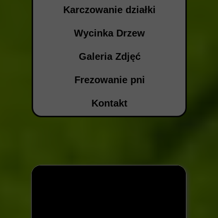
Karczowanie działki
Wycinka Drzew
Galeria Zdjęć
Frezowanie pni
Kontakt