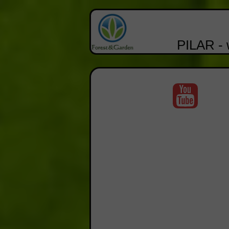
PILAR - 