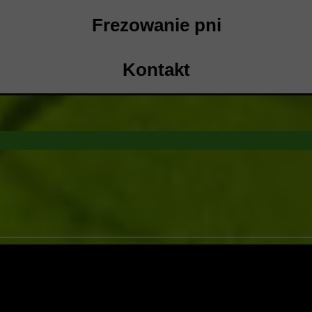
Frezowanie pni
Kontakt