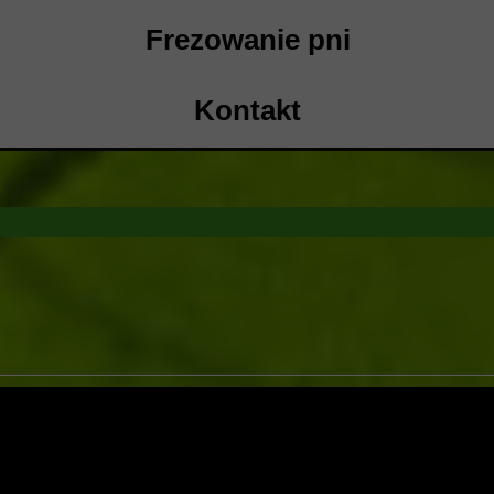
Frezowanie pni
Kontakt