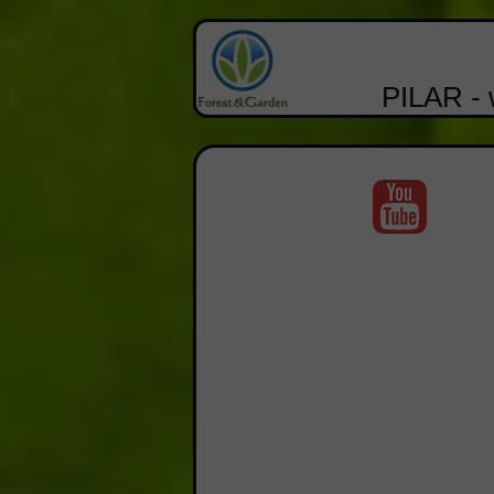
PILAR - 