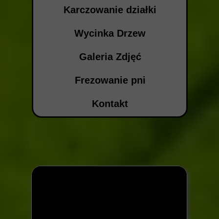
Karczowanie działki
Wycinka Drzew
Galeria Zdjęć
Frezowanie pni
Kontakt