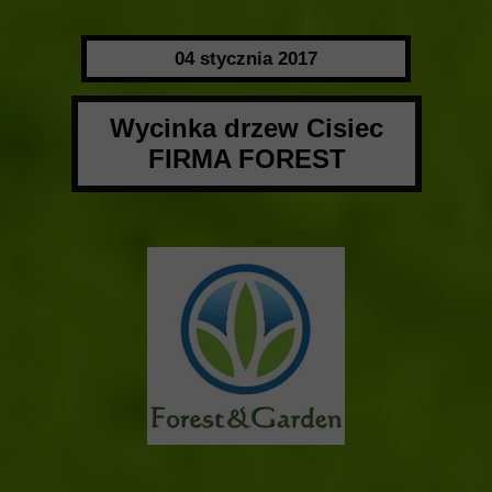
04 stycznia 2017
Wycinka drzew Cisiec
FIRMA FOREST