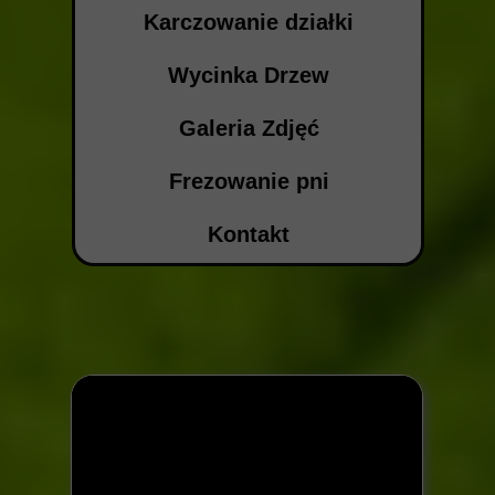
Karczowanie działki
Wycinka Drzew
Galeria Zdjęć
Frezowanie pni
Kontakt