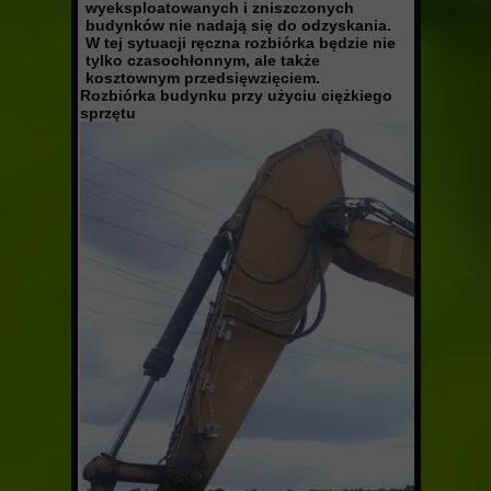
wyeksploatowanych i zniszczonych
budynków nie nadają się do odzyskania.
W tej sytuacji ręczna rozbiórka będzie nie
tylko czasochłonnym, ale także
kosztownym przedsięwzięciem.
Rozbiórka budynku przy użyciu ciężkiego
sprzętu