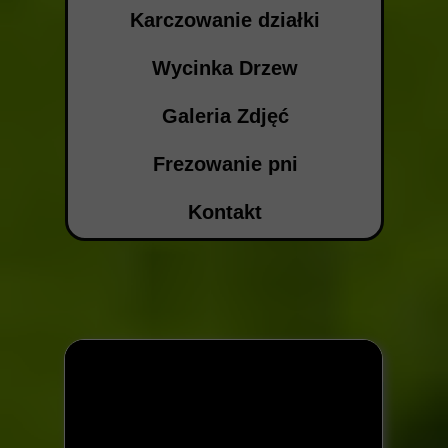
Karczowanie działki
Wycinka Drzew
Galeria Zdjęć
Frezowanie pni
Kontakt