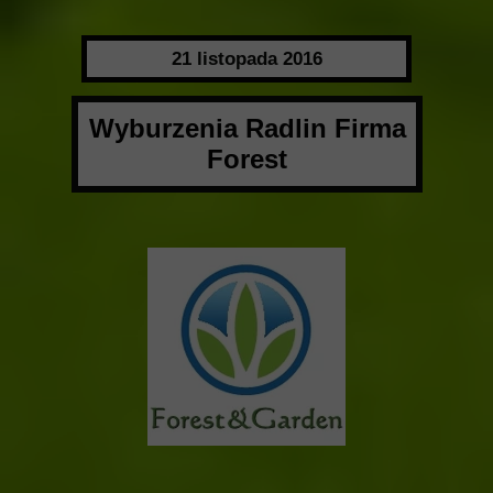
21 listopada 2016
Wyburzenia Radlin Firma
Forest