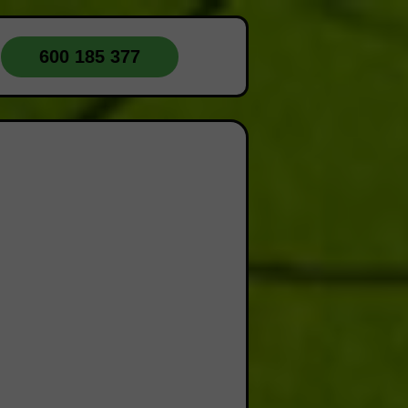
600 185 377